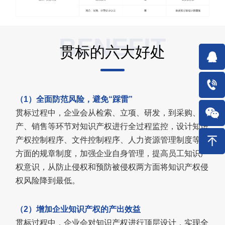
BENEFIT
贯标的六大好处
（1）全面防范风险，避免“踩雷”
贯标过程中，企业会从检索、立项、研发，到采购、生
产、销售等环节对知识产权进行全过程监控，设计知识
产权控制程序、文件控制程序、人力资源管理制度等多
方面的规章制度，加强企业自身管理，提高员工知识产
权意识，从防止侵权和预防被侵权两方面将知识产权侵
权风险降到最低。
（2）增加企业知识产权的产出效益
贯标过程中，企业会对知识产权进行顶层设计，实现全