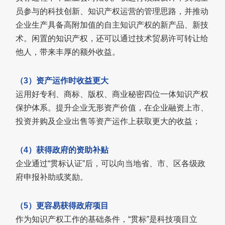
员参与的科技创新、知识产权运营的管理思路，并推动
企业生产具备高附加值的自主知识产权的新产品、新技
术。闲置的知识产权，还可以通过技术贸易许可转让给
他人，带来丰厚的额外收益。
（3）资产运作时收益更大
运用好专利、商标、版权、商业秘密四位一体知识产权
保护体系。提升企业无形资产价值，在企业融资上市、
投资并购及企业出售等资产运作上获取更大的收益；
（4）获得政府的资助补贴
企业通过“贯标认证”后，可以向当地省、市、区各级政
府申报补助或奖励。
（5）更容易获得政府项目
作为知识产权工作的基础条件，“贯标”是科技项目立