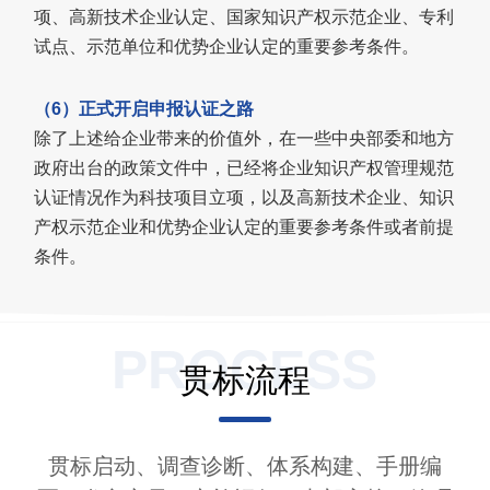
项、高新技术企业认定、国家知识产权示范企业、专利
试点、示范单位和优势企业认定的重要参考条件。
（6）正式开启申报认证之路
除了上述给企业带来的价值外，在一些中央部委和地方
政府出台的政策文件中，已经将企业知识产权管理规范
认证情况作为科技项目立项，以及高新技术企业、知识
产权示范企业和优势企业认定的重要参考条件或者前提
条件。
PROCESS
贯标流程
贯标启动、调查诊断、体系构建、手册编