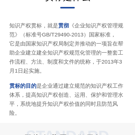
知识产权贯标，就是
贯彻
《企业知识产权管理规
范》（标准号GB/T29490-2013）国家标准，
它是由国家知识产权局制定并推动的一项旨在帮
助企业建立建全知识产权规范化管理的一整套工
作流程、方法、制度和文件的统称，于2013年3
月1日起实施。
贯标的目的
是企业通过建立规范的知识产权工作
体系，提高知识产权创造、运用、保护和管理水
平，系统地提升知识产权价值的同时且防范风
险。