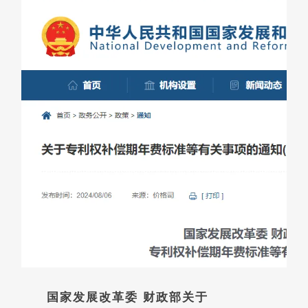
国家发展改革委 财政部关于