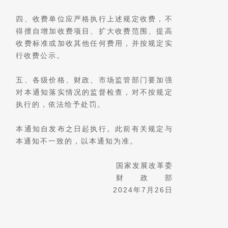
四、收费单位应严格执行上述规定收费，不
得擅自增加收费项目、扩大收费范围、提高
收费标准或加收其他任何费用，并按规定实
行收费公示。
五、各级价格、财政、市场监管部门要加强
对本通知落实情况的监督检查，对不按规定
执行的，依法给予处罚。
本通知自发布之日起执行。此前有关规定与
本通知不一致的，以本通知为准。
国家发展改革委
财 政 部
2024年7月26日