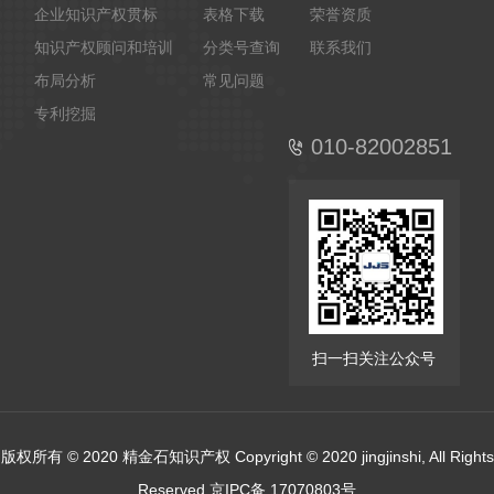
企业知识产权贯标
表格下载
荣誉资质
知识产权顾问和培训
分类号查询
联系我们
布局分析
常见问题
专利挖掘
010-82002851
扫一扫关注公众号
版权所有 © 2020 精金石知识产权 Copyright © 2020 jingjinshi, All Rights
Reserved 京IPC备 17070803号