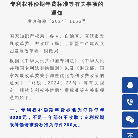
专利权补偿期年费标准等有关事项的
通知
发改价格〔2024〕1156号
国家知识产权局，各省、自治区、直辖市发
展改革委、财政厅（局），新疆生产建设兵
团发展改革委、财政局：
根据《中华人民共和国专利法》《中华人民
共和国专利法实施细则》以及《财政部、国
家发展改革委关于调整优化专利收费政策的
通知》（财税〔2024〕23号）等有关规
定，现就专利权补偿期年费标准等有关事项
通知如下。
一、专利权补偿期年费标准为每件每年
8000元，不足一年部分不收取；专利权期
限补偿请求费标准为每件200元。