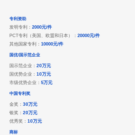
专利资助
发明专利：
2000元/件
PCT专利（美国、欧盟和日本
）
：
20000元/件
其他国家专利：
10000元/件
国优/国示范企业
国示范企业：
20万元
国优势企业：
10万元
市级优势企业：
5万元
中国专利奖
金奖：
30万元
银奖：
20万元
优秀奖：
10万元
商标