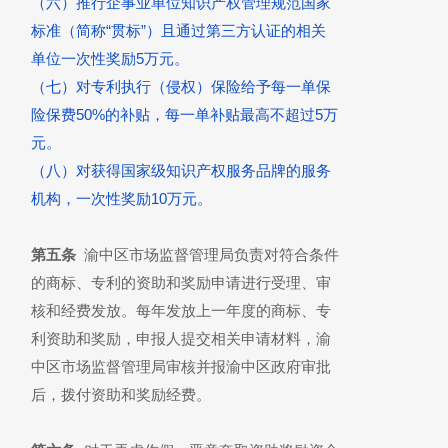
（六）推行企事业单位知识产权管理规范国家
标准（简称“贯标”）且通过第三方认证的相关
单位一次性奖励5万元。
（七）对专利执行（侵权）保险给予每一单保
险保费50%的补贴，每一单补贴最高不超过5万
元。
（八）对获得国家级知识产权服务品牌的服务
机构，一次性奖励10万元。
第五条
渝中区市场监督管理局负责对符合条件
的商标、专利的资助和奖励申请进行受理、审
核和经费发放。每年发放上一年度的商标、专
利资助和奖励，申报人提交相关申请材料，渝
中区市场监督管理局审核并报渝中区政府审批
后，拨付资助和奖励经费。