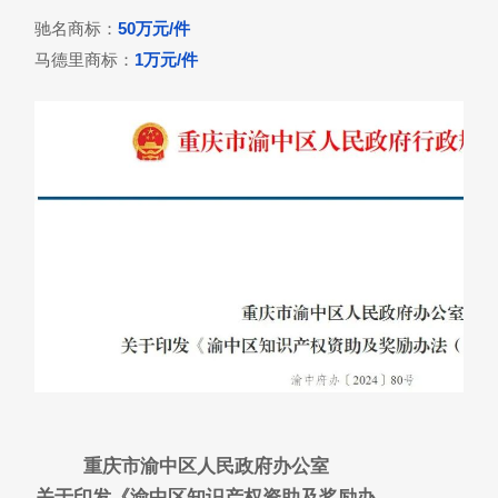
驰名商标：
50万元/件
马德里商标：
1万元/件
重庆市渝中区人民政府办公室
关于印发《渝中区知识产权资助及奖励办