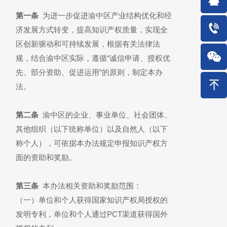
第一条
为进一步促进渝中区产业结构优化和经
济发展方式转变，提高知识产权质量，实现全
区创新驱动和可持续发展，根据有关法律法
规，结合渝中区实际，遵循“诚信申请、授权优
先、部分资助、促进运用”的原则，制定本办
法。
第二条
渝中区的企业、事业单位、社会团体、
其他组织（以下统称单位）以及自然人（以下
称个人），可依据本办法规定申报知识产权方
面的资助和奖励。
第三条
本办法相关资助和奖励范围：
（一）单位和个人获得国家知识产权局授权的
发明专利，单位和个人通过PCT渠道获得国外