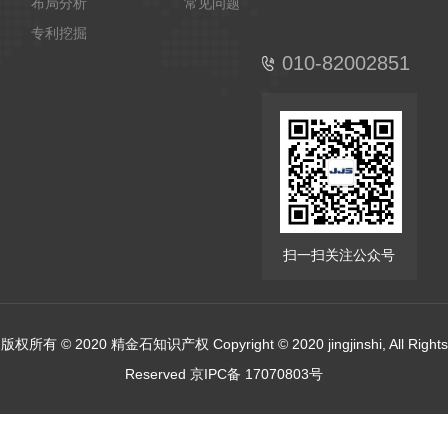
布局分析
常见问题
专利挖掘
010-82002851
扫一扫关注公众号
版权所有 © 2020 精金石知识产权 Copyright © 2020 jingjinshi, All Rights
Reserved 京IPC备 17070803号