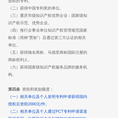
授权的专利。
（二）获得中国专利奖的单位。
（三）重庆市级知识产权优势企业；国家级知
识产权示范、优势企业。
（四）推行企事业单位知识产权管理规范国家
标准（简称“贯标”）且通过第三方认证的相关
单位。
（五）获得驰名商标、马德里商标国际注册的
商标权利人。
（六）获得国家级知识产权服务品牌的服务机
构。
第四条
资助和奖励额度：
（一）相关单位及个人发明专利申请获得国内
授权后资助2000元/件。
（二）相关单位及个人通过PCT专利申请渠道