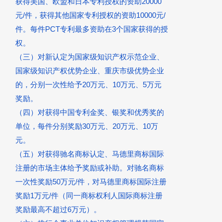
获得美国、欧盟和日本专利授权的资助20000
元/件，获得其他国家专利授权的资助10000元/
件。每件PCT专利最多资助在3个国家获得的授
权。
（三）对新认定为国家级知识产权示范企业、
国家级知识产权优势企业、重庆市级优势企业
的，分别一次性给予20万元、10万元、5万元
奖励。
（四）对获得中国专利金奖、银奖和优秀奖的
单位，每件分别奖励30万元、20万元、10万
元。
（五）对获得驰名商标认定、马德里商标国际
注册的市场主体给予奖励或补助。对驰名商标
一次性奖励50万元/件，对马德里商标国际注册
奖励1万元/件（同一商标权利人国际商标注册
奖励最高不超过6万元）。