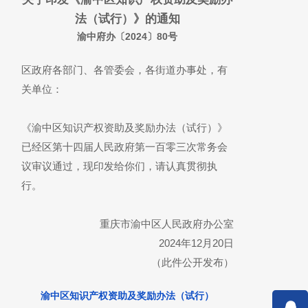
法（试行）》的通知
渝中府办〔2024〕80号
区政府各部门、各管委会，各街道办事处，有
关单位：
《渝中区知识产权资助及奖励办法（试行）》
已经区第十四届人民政府第一百零三次常务会
议审议通过，现印发给你们，请认真贯彻执
行。
重庆市渝中区人民政府办公室
2024年12月20日
（此件公开发布）
渝中区知识产权资助及奖励办法（试行）