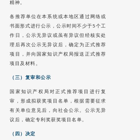
精神。
各推荐单位在本系统或本地区通过网络或
书面形式进行公示，公示时间不少于5个工
作日，公示无异议或虽有异议但经核实处
理后再次公示无异议后，确定为正式推荐
项目，并向国家知识产权局报送正式推荐
项目及材料。
（三）复审和公示
国家知识产权局对正式推荐项目进行复
审，形成拟获奖项目名单，根据需要征求
有关单位意见后，向社会公示。公示无异
议后，确定专利奖获奖项目名单。
（四）决定