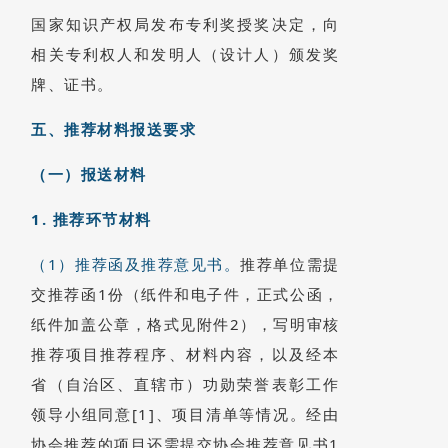
国家知识产权局发布专利奖授奖决定，向
相关专利权人和发明人（设计人）颁发奖
牌、证书。
五、推荐材料报送要求
（一）报送材料
1. 推荐环节材料
（1）推荐函及推荐意见书。
推荐单位需提
交推荐函1份（纸件和电子件，正式公函，
纸件加盖公章，格式见附件2），写明审核
推荐项目推荐程序、材料内容，以及经本
省（自治区、直辖市）功勋荣誉表彰工作
领导小组同意[1]、项目清单等情况。经由
协会推荐的项目还需提交协会推荐意见书1