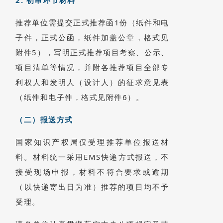
2. 初审环节材料
推荐单位需提交正式推荐函1份（纸件和电
子件，正式公函，纸件加盖公章，格式见
附件5），写明正式推荐项目考察、公示、
项目清单等情况，并附各推荐项目全部专
利权人和发明人（设计人）的征求意见表
（纸件和电子件，格式见附件6）。
（二）报送方式
国家知识产权局仅受理推荐单位报送材
料。材料统一采用EMS快递方式报送，不
接受现场申报，材料不符合要求或逾期
（以快递寄出日为准）推荐的项目均不予
受理。