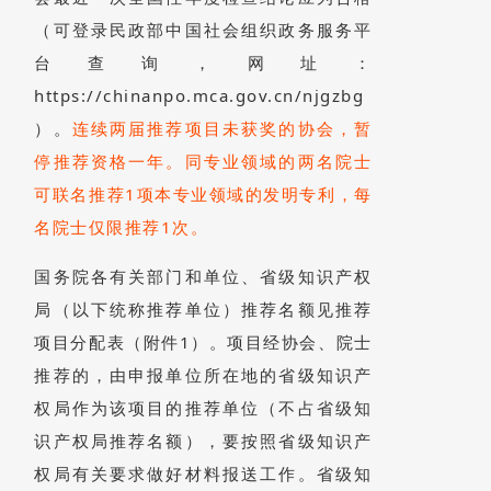
（可登录民政部中国社会组织政务服务平
台查询，网址：
https://chinanpo.mca.gov.cn/njgzbg
）。
连续两届推荐项目未获奖的协会，暂
停推荐资格一年。同专业领域的两名院士
可联名推荐1项本专业领域的发明专利，每
名院士仅限推荐1次。
国务院各有关部门和单位、省级知识产权
局（以下统称推荐单位）推荐名额见推荐
项目分配表（附件1）。项目经协会、院士
推荐的，由申报单位所在地的省级知识产
权局作为该项目的推荐单位（不占省级知
识产权局推荐名额），要按照省级知识产
权局有关要求做好材料报送工作。省级知