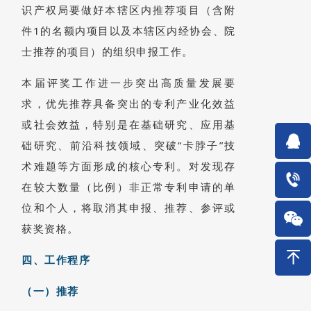
识产权局要做好本辖区内推荐项目（含附
件1的名额内项目以及本辖区内经协会、院
士推荐的项目）的组织申报工作。
本届评奖工作进一步突出高质量发展要
求，优先推荐具备突出的专利产业化效益
或社会效益，特别是在基础研究、应用基
础研究、前沿科技领域、突破“卡脖子”技
术难题等方面形成的核心专利。对发现存
在较大数量（比例）非正常专利申请的单
位和个人，将取消其申报、推荐、参评或
获奖资格。
四、工作程序
（一）推荐