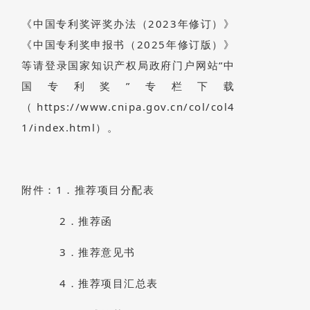
《中国专利奖评奖办法（2023年修订）》
《中国专利奖申报书（2025年修订版）》
等请登录国家知识产权局政府门户网站“中
国专利奖”专栏下载
（https://www.cnipa.gov.cn/col/col4
1/index.html）。
附件：1．推荐项目分配表
2．推荐函
3．推荐意见书
4．推荐项目汇总表