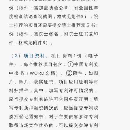
份（纸件，需加盖协会公章，附全国性年
度检查结论查询截图，格式见附件3），院
士推荐的项目还需要提交院士推荐意见书1
份（纸件，需院士签名，附院士证书复印
件，格式见附件3）。
（2）项目资料。
项目资料1份（电子
件），每个推荐项目包含：①中国专利奖
申报书（WORD文档）。②附件，如图
片、照片、获奖证书、项目应用证明等材
料扫描件，其中，填写专利许可情况的，
应当提交专利实施许可合同备案证明；填
写专利质押融资情况的，应当提交专利权
质押登记通知书；对于主要依靠参评专利
取得市场竞争优势的，可以提交参评专利