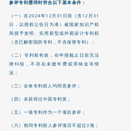
参评专利需同时符合以下基本条件：
（一）在2024年12月31日前（含12月31
日，以授权公告日为准）被国家知识产权
局授予发明、实用新型或外观设计专利权
（含已解密国防专利，不含保密专利）；
（二）专利权有效，在申报截止日前无法
律纠纷，不存在未缴年费或滞纳金等情
况；
（三）全体专利权人均同意参评；
（四）未获得过中国专利奖；
（五）一项专利作为一个项目参评；
（六）相同专利权人参评项目不超过2项；