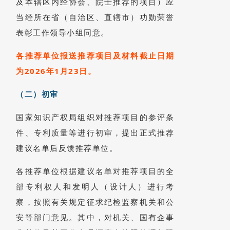
及本辖区内经协会、院士推荐的项目）应
当经所在省（自治区、直辖市）功勋荣誉
表彰工作领导小组同意。
各推荐单位报送推荐项目及材料截止日期
为2026年1月23日。
（二）初审
国家知识产权局组织对推荐项目的参评条
件、专利质量等进行初审，提出正式推荐
建议名单后反馈推荐单位。
各推荐单位根据建议名单对推荐项目的全
部专利权人和发明人（设计人）进行考
察，按照有关规定征求纪检监察机关和公
安等部门意见。其中，对机关、国有企事