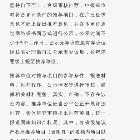
坚持自下而上，逐级审核推荐，申报单位
对符合参评条件的推荐项目，在广泛征求
意见基础上提出推荐意见，并在本单位通
过网络或书面形式进行公示，公示时间不
少于5个工作日，公示无异议或虽有异议但
经核实处理后再次公示无异议后，按程序
逐级上报至推荐单位。
推荐单位对推荐项目的参评条件、报送材
料、推荐程序、公示情况等进行审核，确
保相关材料完整、真实、准确，不存在涉
密内容。推荐单位应当公平公正开展评选
推荐，集体研究审慎提出推荐项目，统一
报送国家知识产权局。其中，各省级知识
产权局推荐项目（含附件1的名额内项目以