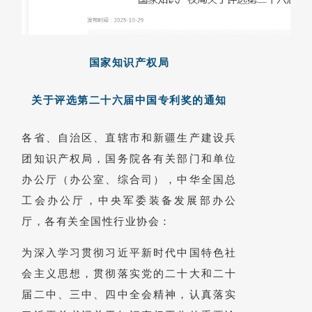
国家知识产权局
关于评选第二十六届中国专利奖的通知
各省、自治区、直辖市和新疆生产建设兵
团知识产权局，国务院各有关部门和单位
办公厅（办公室、综合司），中华全国总
工会办公厅，中央军委装备发展部办公
厅，各有关全国性行业协会：
为深入学习贯彻习近平新时代中国特色社
会主义思想，贯彻落实党的二十大和二十
届二中、三中、四中全会精神，认真落实