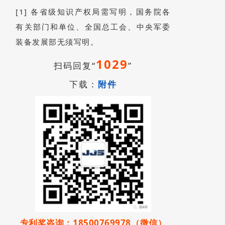
[1] 各省级知识产权局需写明，国务院各
有关部门和单位、全国总工会、中央军委
装备发展部无须写明。
1029
扫码回复“
”
下载：
附件
专利奖咨询：18500769978（微信）