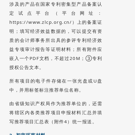
涉及的产品在国家专利密集型产品备案认
定试点平台（平台网址：
https://www.zlcp.org.cn/）上的备案证
明；填写经济效益数据的，可以提交有资
质的会计师事务所出具的参评专利经济效
益专项审计报告等证明材料；所有附件应
嵌入一个PDF文档，不超过20M；③专利
授权公告文本。
所有项目的电子件存储在一张光盘或U盘
中，并用标签标注推荐单位名称。
由省级知识产权局作为推荐单位的，还需
将辖区内各类推荐项目申报材料汇总并填
写推荐项目汇总表（附件4）统一报送。