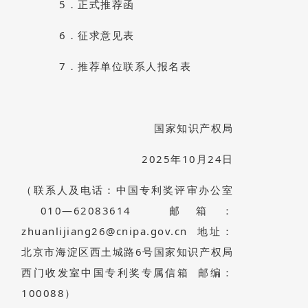
5．正式推荐函
6．征求意见表
7．推荐单位联系人报名表
国家知识产权局
2025年10月24日
（联系人及电话：中国专利奖评审办公室
010—62083614 邮箱：
zhuanlijiang26@cnipa.gov.cn 地址：
北京市海淀区西土城路6号国家知识产权局
西门收发室中国专利奖专属信箱 邮编：
100088）