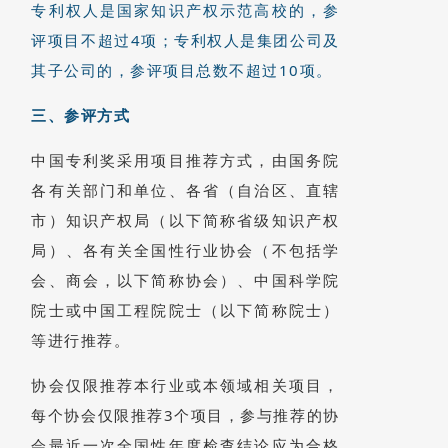
专利权人是国家知识产权示范高校的，参
评项目不超过4项；专利权人是集团公司及
其子公司的，参评项目总数不超过10项。
三、参评方式
中国专利奖采用项目推荐方式，由国务院
各有关部门和单位、各省（自治区、直辖
市）知识产权局（以下简称省级知识产权
局）、各有关全国性行业协会（不包括学
会、商会，以下简称协会）、中国科学院
院士或中国工程院院士（以下简称院士）
等进行推荐。
协会仅限推荐本行业或本领域相关项目，
每个协会仅限推荐3个项目，参与推荐的协
会最近一次全国性年度检查结论应为合格