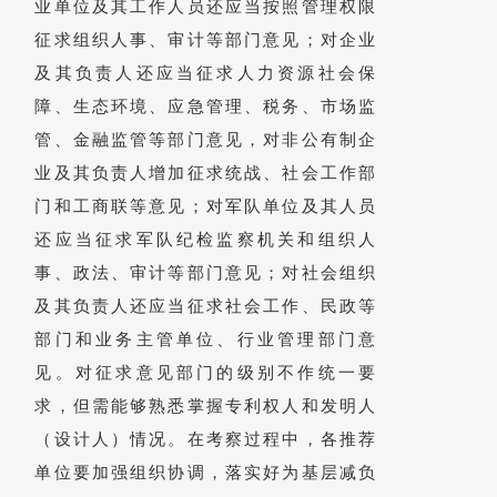
业单位及其工作人员还应当按照管理权限
征求组织人事、审计等部门意见；对企业
及其负责人还应当征求人力资源社会保
障、生态环境、应急管理、税务、市场监
管、金融监管等部门意见，对非公有制企
业及其负责人增加征求统战、社会工作部
门和工商联等意见；对军队单位及其人员
还应当征求军队纪检监察机关和组织人
事、政法、审计等部门意见；对社会组织
及其负责人还应当征求社会工作、民政等
部门和业务主管单位、行业管理部门意
见。对征求意见部门的级别不作统一要
求，但需能够熟悉掌握专利权人和发明人
（设计人）情况。在考察过程中，各推荐
单位要加强组织协调，落实好为基层减负