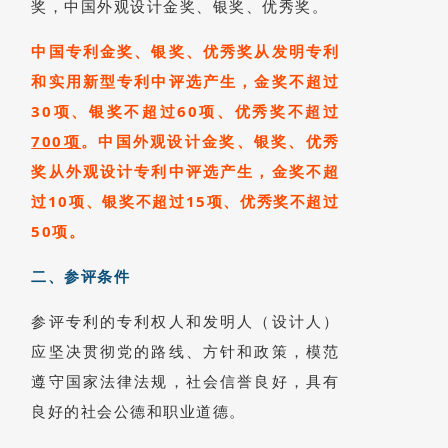
奖，中国外观设计金奖、银奖、优秀奖。
中国专利金奖、银奖、优秀奖从发明专利
和实用新型专利中评选产生，金奖不超过
30项、银奖不超过60项、优秀奖不超过
700项
。中国外观设计金奖、银奖、优秀
奖从
外观设计专利
中评选产生，金奖不超
过10项、银奖不超过15项、优秀奖不超过
50项。
二、参评条件
参评专利的专利权人和发明人（设计人）
应坚决贯彻党的路线、方针和政策，模范
遵守国家法律法规，社会信誉良好，具有
良好的社会公德和职业道德。