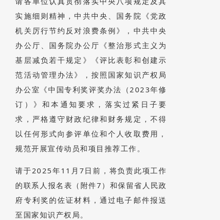
请各单位认真贯彻落实中央八项规定及其
实施细则精神，中共中央、国务院《党政
机关厉行节约反对浪费条例》，中共中央
办公厅、国务院办公厅《整治形式主义为
基层减负若干规定》《评比表彰和创建示
范活动管理办法》，按照国家知识产权局
办公室《中国专利奖评奖办法（2023年修
订）》和本通知要求，落实过紧日子要
求，严格遵守财政纪律和财务规定，不得
以任何形式向参评单位和个人收取费用，
规范开展宣传动员和项目推荐工作。
请于2025年11月7日前，将负责此项工作
的联系人报名表（附件7）和保留省人民政
府专利奖的佐证材料，通过电子邮件报送
至国家知识产权局。