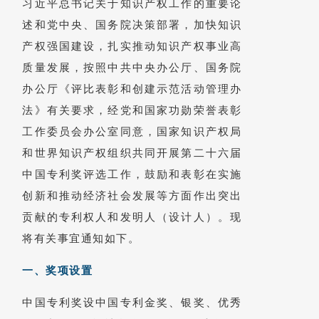
习近平总书记关于知识产权工作的重要论
述和党中央、国务院决策部署，加快知识
产权强国建设，扎实推动知识产权事业高
质量发展，按照中共中央办公厅、国务院
办公厅《评比表彰和创建示范活动管理办
法》有关要求，经党和国家功勋荣誉表彰
工作委员会办公室同意，国家知识产权局
和世界知识产权组织共同开展第二十六届
中国专利奖评选工作，鼓励和表彰在实施
创新和推动经济社会发展等方面作出突出
贡献的专利权人和发明人（设计人）。现
将有关事宜通知如下。
一、奖项设置
中国专利奖设中国专利金奖、银奖、优秀