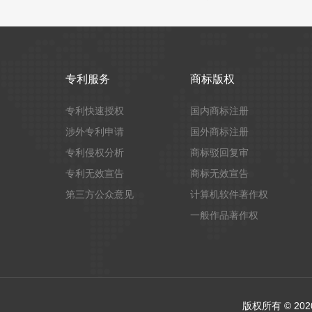
专利服务
商标版权
专利快速授权
国内商标注册
涉外专利申请
国外商标注册
专利侵权分析
商标驳回复审
专利无效宣告
商标无效宣告
第三方公众意见
计算机软件著作权
一般作品著作权
版权所有 © 2020 精