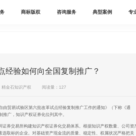
务
商标版权
咨询服务
典型案例
专
点经验如何向全国复制推广？
：精金石知识产权
阅读量：127
由贸易试验区第六批改革试点经验复制推广工作的通知》（下称《通
复制推广，知识产权证券化位列其中。
证券交易所构建知识产权证券化交易体系。根据知识产权数量、公司资
素选取标的企业。对基础资产现金流的质量、稳定性、权属状况严格把关