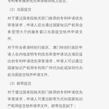
专利事务服务优先审查模块线上提交。
（2）当面提交
对于通过国务院相关部门推荐的专利申请优先
审查请求，申请人应当通过国家知识产权局业
务受理大厅的服务窗口当面提交纸件申请文
件。
对于符合香港特别行政区、澳门特别行政区申
请人在内地发明专利优先审查申请试点项目提
出的专利申请优先审查请求，申请人可以通过
国家知识产权局专利局广州代办处或深圳代办
处当面提交纸件申请文件。
（3）邮寄提交
对于通过国务院相关部门推荐的专利申请优先
审查请求，申请人可通过邮寄方式向国家知识
产权局提交纸件请求文件。邮寄信息如下：