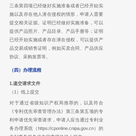
三条第四项已经做好实施准备或者已经开始实
施以及存在他人潜在侵权的情形，申请人需要
提交相关证据。证明已经做好实施准备，可以
提供产品照片、产品目录、产品手册等；证明
已经开始实施或者存在潜在侵权，可以提供产
品交易或销售证明，例如买卖合同、产品供应
协议、采购发票等。
（四）办理流程
1.递交请求文件
（1）线上提交
对于通过省级知识产权局推荐的，以及符合
《专利优先审查管理办法》第三条第五项的专
利申请优先审查请求，申请人应当通过专利业
务办理系统（https://cponline.cnipa.gov.cn）的