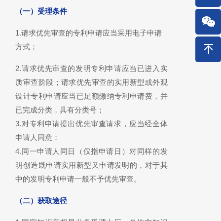
（一）受理条件
1.请求优先审查的专利申请应当采用电子申请
方式；
2.请求优先审查的发明专利申请应当已进入实
质审查阶段；请求优先审查的实用新型或外观
设计专利申请应当已足额缴纳专利申请费，并
已完成分类，具有分类号；
3.对专利申请提出优先审查请求，应当经全体
申请人同意；
4.同一申请人同日（仅指申请日）对同样的发
明创造既申请实用新型又申请发明的，对于其
中的发明专利申请一般不予优先审查。
（二）获取途径