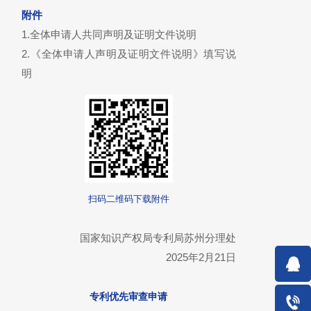
附件
1.全体申请人共同声明及证明文件说明
2.《全体申请人声明及证明文件说明》填写说
明
扫码二维码下载附件
国家知识产权局专利局苏州分理处
2025年2月21日
专利优先审查申请