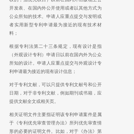
开发表、在国内外公开使用或者以其他方式为
公众所知的技术。申请人应重点提交与发明或
者实用新型专利申请最为接近的现有技术材
料；
根据专利法第二十三条规定，现有设计是指
（外观设计专利）申请日以前在国内外为公众
所知的设计。申请人应重点提交与外观设计专
利申请最为接近的现有设计信息；
对于专利文献，可以只提供专利文献号和公开
日期，对于非专利文献，例如期刊或书籍，应
提供文献全文或相关页。
相关证明文件主要指证明该专利申请案件是属
于《专利优先审查管理办法》所列优先审查情
形的必要的证明文件。比如，对于《办法》第