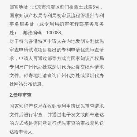
邮寄地址：北京市海淀区蓟门桥西土城路6号，
国家知识产权局专利局初审及流程管理部专利
事务服务处（或专利局初审流程部事务服务
处），邮政编码：100088。
对于符合香港特区申请人在内地发明专利优先
审查申请试点项目提出的专利申请优先审查请
求，申请人可通过邮寄方式向国家知识产权局
专利局广州代办处或深圳代办处提交纸件请求
文件。邮寄地址请查询广州代办处或深圳代办
处网站公布信息。
2.受理审查
国家知识产权局在收到专利申请优先审查请求
文件后进行审查，并通过电子发文或邮寄送达
的方式将是否同意进行优先审查的审核意见送
达给申请人。