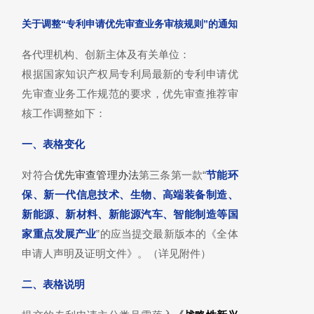
关于调整“专利申请优先审查业务审核规则”的通知
各代理机构、创新主体及有关单位：
根据国家知识产权局专利局最新的专利申请优
先审查业务工作规范的要求，优先审查推荐审
核工作调整如下：
一、表格变化
对符合
优先审查管理办法
第三条第一款“
节能环
保、新一代信息技术、生物、高端装备制造、
新能源、新材料、新能源汽车、智能制造等国
家重点发展产业
”的应当提交最新版本的《全体
申请人声明及证明文件》。（详见附件）
二、表格说明