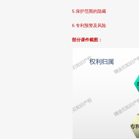
5.保护范围的隐藏
6.专利预警及风险
部分课件截图：