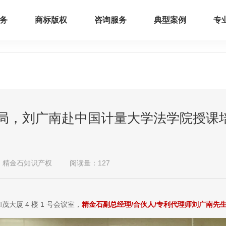
务
商标版权
咨询服务
典型案例
专
局，刘广南赴中国计量大学法学院授课
：精金石知识产权
阅读量：127
大厦 4 楼 1 号会议室，
精金石副总经理/合伙人/专利代理师刘广南先