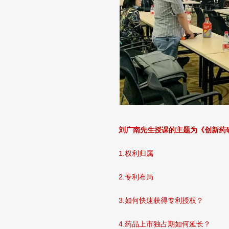
刘广南先生授课的主题为《创新药
1.权利归属
2.专利布局
3.如何快速获得专利授权？
4.药品上市独占期如何延长？