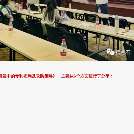
研发中的专利布局及攻防策略》，主要从6个方面进行了分享：