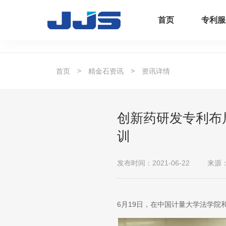
首页
专利服
>
>
首页
精金石资讯
资讯详情
创新药研发专利布
训
发布时间：2021-06-22
来源
6月19日，在中国计量大学法学院和茂