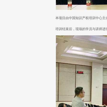
本项目由中国知识产权培训中心主
培训结束后，现场的学员与讲师进