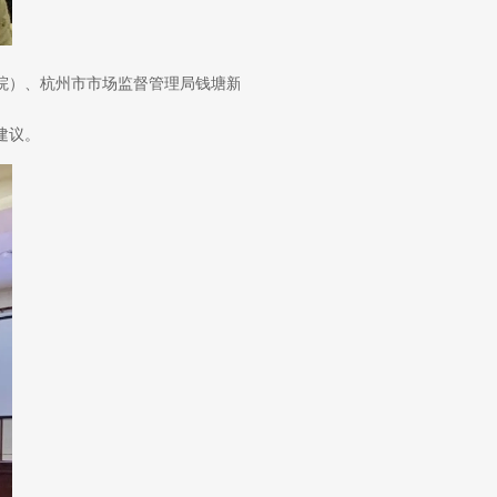
院）、杭州市市场监督管理局钱塘新区分局等承办。来自知产服务机构、
建议。